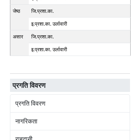
जेष्ठ
जि.प्रशा.का.
इ.प्रशा.का. उर्लावारी
असार
जि.प्रशा.का.
इ.प्रशा.का. उर्लावारी
प्रगति विवरण
प्रगति विवरण
नागरिकता
राहदानी