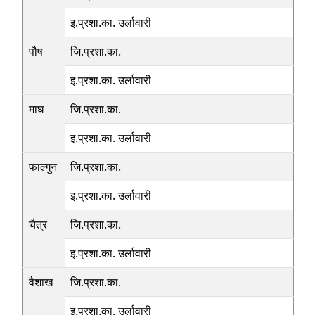
इ.प्रशा.का. उर्लावारी
पौष
जि.प्रशा.का.
इ.प्रशा.का. उर्लावारी
माघ
जि.प्रशा.का.
इ.प्रशा.का. उर्लावारी
फाल्गुन
जि.प्रशा.का.
इ.प्रशा.का. उर्लावारी
चैत्र
जि.प्रशा.का.
इ.प्रशा.का. उर्लावारी
वैशाख
जि.प्रशा.का.
इ.प्रशा.का. उर्लावारी