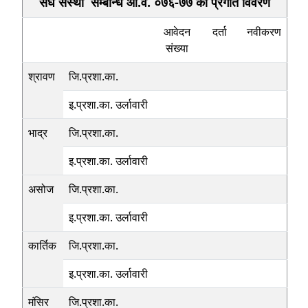
संघ संस्था सम्बन्धि आ.व‍. ०७६-७७ काे प्रगति विवरण
आवेदन
दर्ता
नवीकरण
संख्या
श्रावण
जि.प्रशा.का.
इ.प्रशा.का. उर्लावारी
भाद्र
जि.प्रशा.का.
इ.प्रशा.का. उर्लावारी
असोज
जि.प्रशा.का.
इ.प्रशा.का. उर्लावारी
कार्तिक
जि.प्रशा.का.
इ.प्रशा.का. उर्लावारी
मंसिर
जि.प्रशा.का.