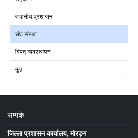
स्थानीय प्रशासन
संघ संस्था
विपद् व्यवस्थापन
मुद्दा
सम्पर्क
जिल्ला प्रशासन कार्यालय, मोरङ्ग