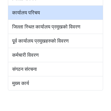
कार्यालय परिचय
जिल्ला स्थित कार्यालय प्रमुखको विवरण
पूृर्व कार्यालय प्रमुखहरुको विवरण
कर्मचारी विवरण
संगठन संरचना
मुख्य कार्य