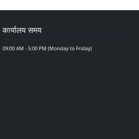
कार्यालय समय
09:00 AM - 5:00 PM (Monday to Friday)