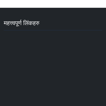
महत्त्वपूर्ण लिंकहरु