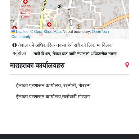
Leaflet
|
©
OpenStreetMap
, Nepal boundary:
OpenTech
Community
नेपाल को अधिकारिक नक्सा हेर्न संगै को लिंक मा क्लिक
गर्नुहोला।
नापी विभाग, नेपाल बाट जारि नेपालको अधिकारीक नक्सा
मातहतका कार्यालयहरु
ईलाका प्रशासन कार्यालय, रङ्गेली, मोरङ्ग
ईलाका प्रशासन कार्यालय,उर्लावारी मोरङ्ग