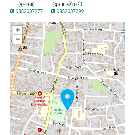
(प्रवक्ता)
(सूचना अधिकारी)
9852037277
9852037299
+
−