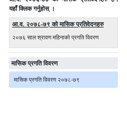
यहाँ क्लिक गर्नुहोस् ।
आ‍.व. २०७८-७९ को मासिक प्रतिवेदनहरु
२०७६ साल श्रावण महिनाको प्रगति विवरण
मासिक प्रगति विवरण
मासिक प्रगति विवरण २०७८-७९