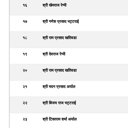
१६
श्री खेमराज रेग्मी
१७
श्री गणेश प्रसाद भट्टराई
१८
श्री राम प्रसाद खतिवडा
१९
श्री देवराज रेग्मी
२०
श्री राम प्रसाद खतिवडा
२१
श्री मदन प्रसाद अर्याल
२२
श्री बिजय राज भट्टराई
२३
श्री टिकाराम शर्मा अर्याल