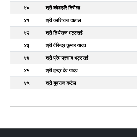
४०
श्री कोशहरि निरौला
४१
श्री काशिराज दाहाल
४२
श्री तिर्थराज भट्टराई
४३
श्री वीरेन्द्र कुमार यादव
४४
श्री प्रेम प्रसाद भट्टराई
४५
श्री इन्द्र देव यादव
४५
श्री युवराज कटेल