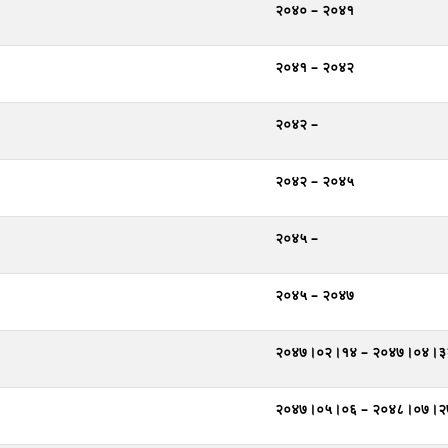
२०४० – २०४१
२०४१ – २०४२
२०४२ –
२०४२ – २०४५
२०४५ –
२०४५ – २०४७
२०४७।०२।१४ – २०४७।०४।३
२०४७।०५।०६ – २०४८।०७।२