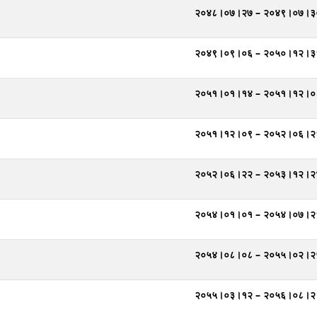
२०४८।०७।२७ – २०४९।०७।३
२०४९।०९।०६ – २०५०।१२।३
२०५१।०१।१४ – २०५१।१२।०
२०५१।१२।०९ – २०५२।०६।२
२०५२।०६।२२ – २०५३।१२।२
२०५४।०१।०१ – २०५४।०७।२
२०५४।०८।०८ – २०५५।०२।२
२०५५।०३।१२ – २०५६।०८।२