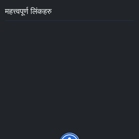
महत्त्वपूर्ण लिंकहरु