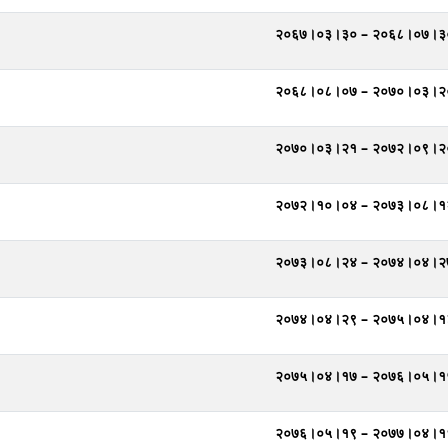
२०६७।०३।३० – २०६८।०७।३
२०६८।०८।०७ – २०७०।०३।२
२०७०।०३।२१ – २०७२।०९।२
२०७२।१०।०४ – २०७३।०८।१
२०७३।०८।२४ – २०७४।०४।२
२०७४।०४।२९ – २०७५।०४।१
२०७५।०४।१७ – २०७६।०५।१
२०७६।०५।१९ – २०७७।०४।१