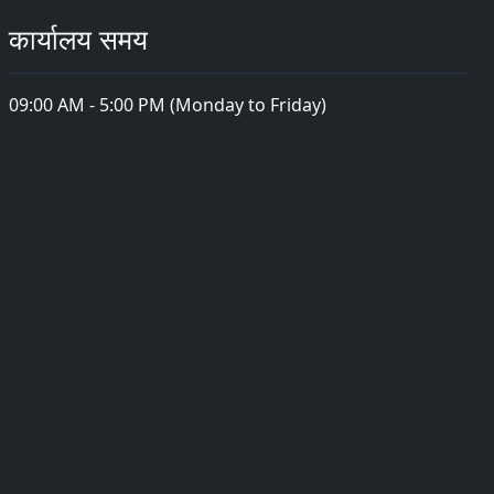
कार्यालय समय
09:00 AM - 5:00 PM (Monday to Friday)