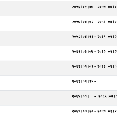
२०५६।०९।०७ – २०५७।०४।०
२०५७।०४।०२ – २०५८।०४।०
२०५८।०४।१९ – २०६१।०१।२
२०६१।०३।०७ – २०६२।०१।२
२०६२।०२।०१ – २०६३।०२।०
२०६३।०२।१५ –
२०६४।०१। – २०६५।०७।
२०६५।०७।२० – २०६७।०३।२