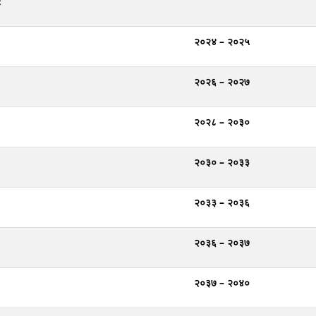
र
२०२४ – २०२५
२०२६ – २०२७
२०२८ – २०३०
२०३० – २०३३
२०३३ – २०३६
२०३६ – २०३७
२०३७ – २०४०