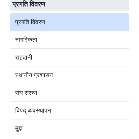
प्रगति विवरण
प्रगति विवरण
नागरिकता
राहदानी
स्थानीय प्रशासन
संघ संस्था
विपद् व्यवस्थापन
मुद्दा