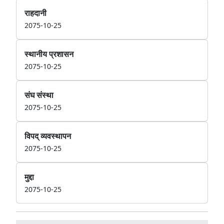
राहदानी
2075-10-25
स्थानीय प्रशासन
2075-10-25
संघ संस्था
2075-10-25
विपद् व्यवस्थापन
2075-10-25
मुद्दा
2075-10-25