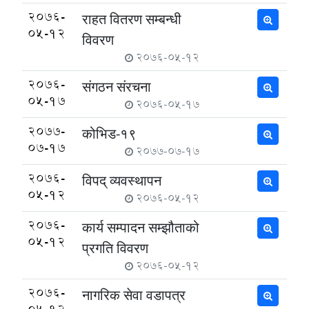
2076-
राहत वितरण सम्बन्धी
05-12
विवरण
2076-05-12
2076-
संगठन संरचना
05-17
2076-05-17
2077-
कोभिड-१९
07-17
2077-07-17
2076-
विपद् व्यवस्थापन
05-12
2076-05-12
2076-
कार्य सम्पादन सम्झौताको
05-12
प्रगति विवरण
2076-05-12
2076-
नागरिक सेवा वडापत्र