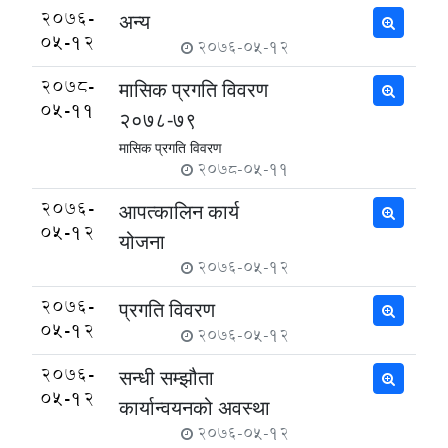
2076-
अन्य
05-12
2076-05-12
2078-
मासिक प्रगति विवरण
05-11
२०७८-७९
मासिक प्रगति विवरण
2078-05-11
2076-
आपत्कालिन कार्य
05-12
योजना
2076-05-12
2076-
प्रगति विवरण
05-12
2076-05-12
2076-
सन्धी सम्झौता
05-12
कार्यान्वयनको अवस्था
2076-05-12