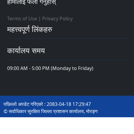
हामीलाई फलो गर्नुहोस्
Terms of Use
|
Privacy Policy
महत्त्वपूर्ण लिंकहरु
कार्यालय समय
09:00 AM - 5:00 PM (Monday to Friday)
पछिल्लो अपडेट गरिएको : 2083-04-18 17:29:47
© सर्वाधिकार सुरक्षित जिल्ला प्रशासन कार्यालय, मोरङ्ग