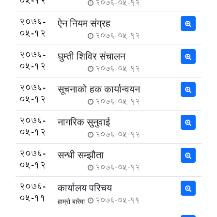
05-12
2076-05-12
2076-
ऐन नियम संग्रह
05-12
2076-05-12
2076-
घुम्ती शिविर संचालन
05-12
2076-05-12
2076-
सूचनाको हक कार्यान्वयन
05-12
2076-05-12
2076-
नागरिक सुनुवाई
05-12
2076-05-12
2076-
सन्धी सम्झौता
05-12
2076-05-12
2076-
कार्यालय परिचय
05-11
2076-05-11
हाम्राे बारेमा