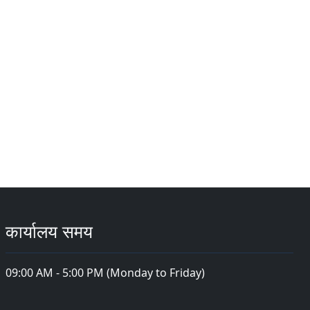
कार्यालय समय
09:00 AM - 5:00 PM (Monday to Friday)