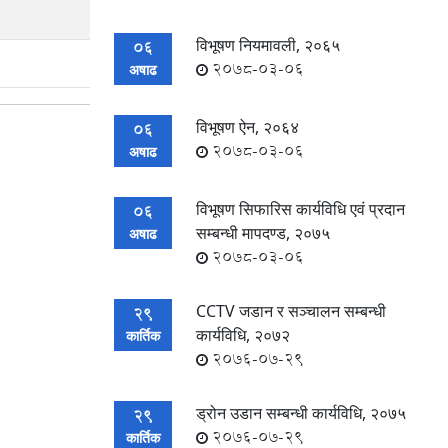
विभूषण नियमावली, २०६५
06
2078-03-06
अषाढ
विभूषण ऐन, २०६४
06
2078-03-06
अषाढ
विभूषण सिफारिस कार्यविधि एवं प्रदान
06
सम्बन्धी मापदण्ड, २०७५
अषाढ
2078-03-06
CCTV जडान र सञ्चालन सम्बन्धी
29
कार्यविधि, २०७२
कार्तिक
2076-07-29
ड्रोन उडान सम्बन्धी कार्यविधि, २०७५
29
2076-07-29
कार्तिक