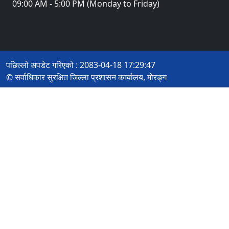
09:00 AM - 5:00 PM (Monday to Friday)
पछिल्लो अपडेट गरिएको : 2083-04-18 17:29:47
© सर्वाधिकार सुरक्षित जिल्ला प्रशासन कार्यालय, मोरङ्ग