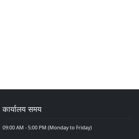
कार्यालय समय
09:00 AM - 5:00 PM (Monday to Friday)