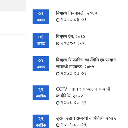
विभूषण नियमावली, २०६५
06
2078-03-06
अषाढ
विभूषण ऐन, २०६४
06
2078-03-06
अषाढ
विभूषण सिफारिस कार्यविधि एवं प्रदान
06
सम्बन्धी मापदण्ड, २०७५
अषाढ
2078-03-06
CCTV जडान र सञ्चालन सम्बन्धी
29
कार्यविधि, २०७२
कार्तिक
2076-07-29
ड्रोन उडान सम्बन्धी कार्यविधि, २०७५
29
2076-07-29
कार्तिक