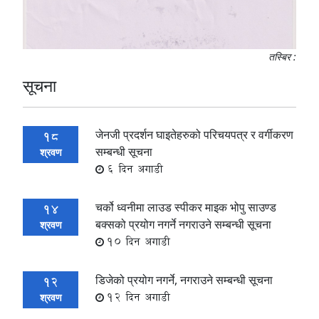
तस्बिर :
सूचना
जेनजी प्रदर्शन घाइतेहरुको परिचयपत्र र वर्गीकरण
18
सम्बन्धी सूचना
श्रवण
6 दिन अगाडी
चर्को ध्वनीमा लाउड स्पीकर माइक भोपु साउण्ड
14
बक्सको प्रयोग नगर्ने नगराउने सम्बन्धी सूचना
श्रवण
10 दिन अगाडी
डिजेको प्रयोग नगर्ने, नगराउने सम्बन्धी सूचना
12
12 दिन अगाडी
श्रवण