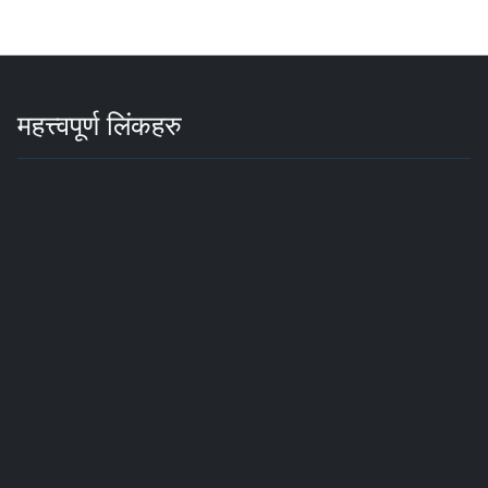
महत्त्वपूर्ण लिंकहरु