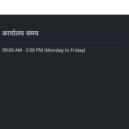
कार्यालय समय
09:00 AM - 5:00 PM (Monday to Friday)