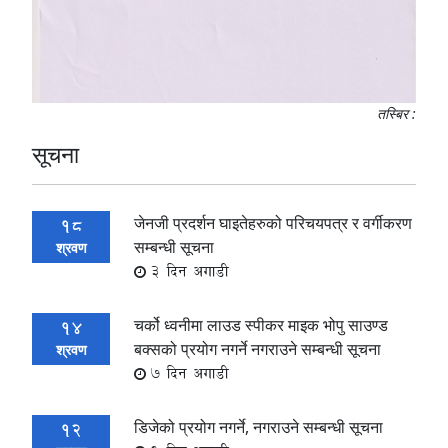
तस्बिर :
सूचना
जेनजी प्रदर्शन घाइतेहरुको परिचयपत्र र वर्गीकरण
18
सम्बन्धी सूचना
श्रवण
3 दिन अगाडी
चर्को ध्वनीमा लाउड स्पीकर माइक भोपु साउण्ड
14
बक्सको प्रयोग नगर्ने नगराउने सम्बन्धी सूचना
श्रवण
7 दिन अगाडी
डिजेको प्रयोग नगर्ने, नगराउने सम्बन्धी सूचना
12