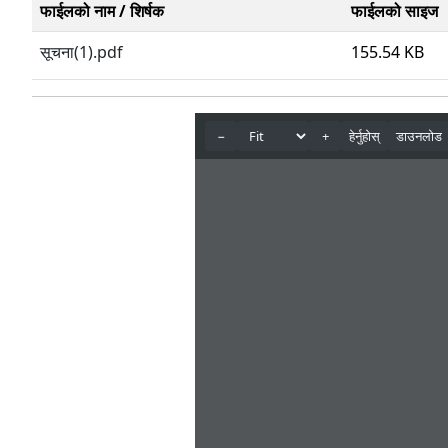
फाईलको नाम / शिर्षक
फाईलको साइज
सूचना(1).pdf
155.54 KB