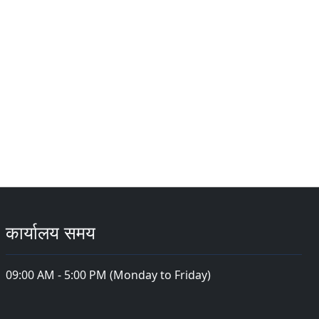
कार्यालय समय
09:00 AM - 5:00 PM (Monday to Friday)