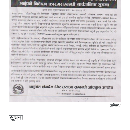
तस्बिर :
सूचना