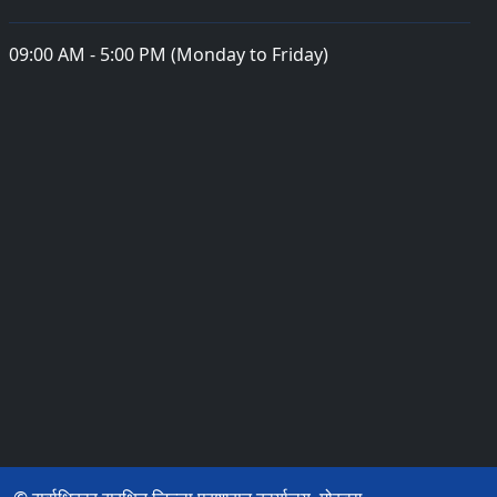
09:00 AM - 5:00 PM (Monday to Friday)