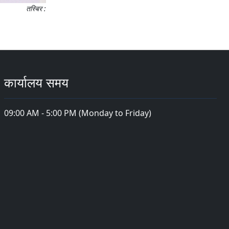
तस्बिर :
कार्यालय समय
09:00 AM - 5:00 PM (Monday to Friday)