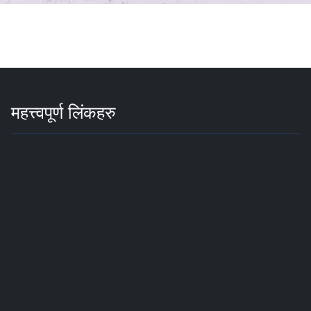
महत्त्वपूर्ण लिंकहरु