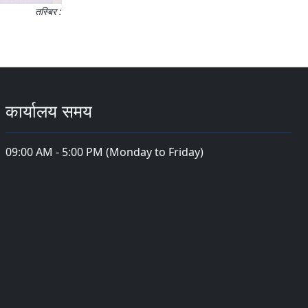
तस्बिर :
कार्यालय समय
09:00 AM - 5:00 PM (Monday to Friday)