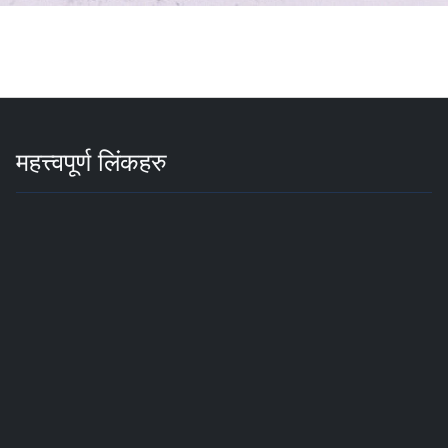
महत्त्वपूर्ण लिंकहरु