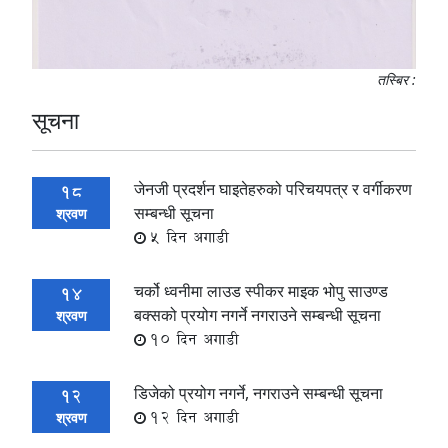
तस्बिर :
सूचना
जेनजी प्रदर्शन घाइतेहरुको परिचयपत्र र वर्गीकरण
18
सम्बन्धी सूचना
श्रवण
5 दिन अगाडी
चर्को ध्वनीमा लाउड स्पीकर माइक भोपु साउण्ड
14
बक्सको प्रयोग नगर्ने नगराउने सम्बन्धी सूचना
श्रवण
10 दिन अगाडी
डिजेको प्रयोग नगर्ने, नगराउने सम्बन्धी सूचना
12
12 दिन अगाडी
श्रवण