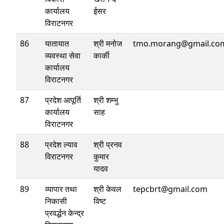
कार्यालय
ईसर
विराटनगर
86
यातायात
श्री मनोज
tmo.morang@gmail.co
व्यवस्था सेवा
कार्की
कार्यालय
विराटनगर
87
प्रदेश आपूर्ति
श्री शम्भु
कार्यालय
साह
विराटनगर
88
प्रदेश ल्याव
श्री प्रनव
विराटनगर
कुमार
यादव
89
व्यापार तथा
श्री केवल
tepcbrt@gmail.com
निकासी
विष्ट
प्रवर्द्धन केन्द्र