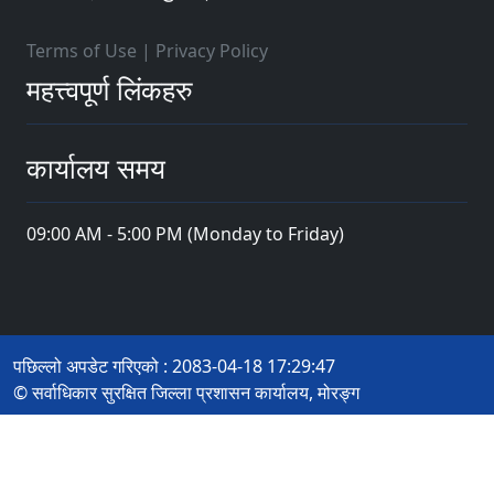
Terms of Use
|
Privacy Policy
महत्त्वपूर्ण लिंकहरु
कार्यालय समय
09:00 AM - 5:00 PM (Monday to Friday)
पछिल्लो अपडेट गरिएको : 2083-04-18 17:29:47
© सर्वाधिकार सुरक्षित जिल्ला प्रशासन कार्यालय, मोरङ्ग