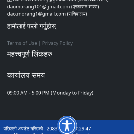
daomorang101@gmail.com (प्रशासन शाखा)
dao.morang1@gmail.com (सचिवालय)
हामीलाई फलो गर्नुहोस्
Terms of Use
|
Privacy Policy
महत्त्वपूर्ण लिंकहरु
कार्यालय समय
09:00 AM - 5:00 PM (Monday to Friday)
पछिल्लो अपडेट गरिएको : 2083-04-18 17:29:47