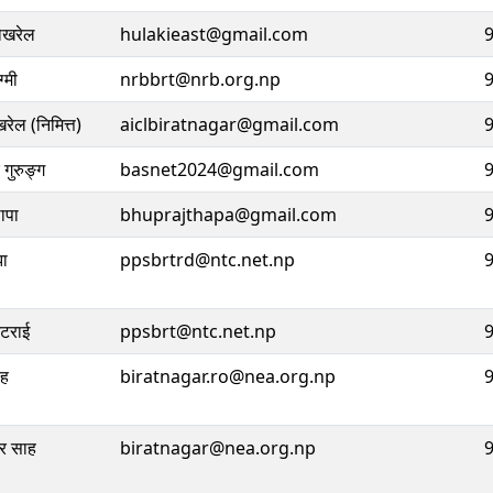
पोखरेल
hulakieast@gmail.com
ग्मी
nrbbrt@nrb.org.np
रेल (निमित्त)
aiclbiratnagar@gmail.com
 गुरुङ्ग
basnet2024@gmail.com
ापा
bhuprajthapa@gmail.com
झा
ppsbrtrd@ntc.net.np
्टराई
ppsbrt@ntc.net.np
ंह
biratnagar.ro@nea.org.np
ार साह
biratnagar@nea.org.np