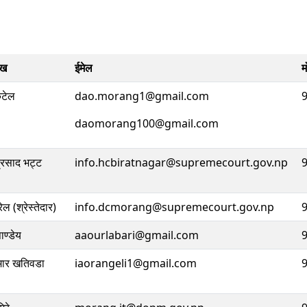
ुख
ईमेल
म
कटेल
dao.morang1@gmail.com
daomorang100@gmail.com
्रसाद भट्ट
info.hcbiratnagar@supremecourt.gov.np
ल (श्रेस्तेदार)
info.dcmorang@supremecourt.gov.np
ाण्डेय
aaourlabari@gmail.com
ुमार खतिवडा
iaorangeli1@gmail.com