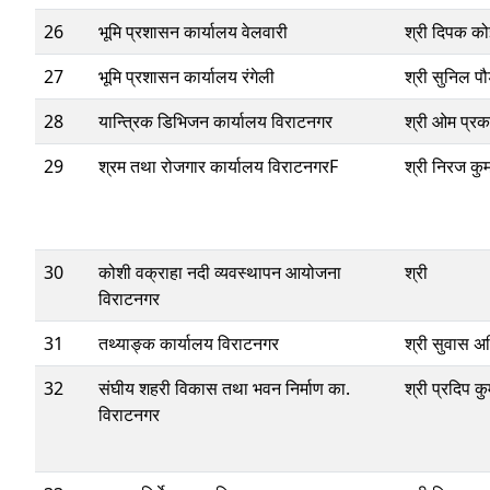
26
भूमि प्रशासन कार्यालय वेलवारी
श्री दिपक को
27
भूमि प्रशासन कार्यालय रंगेली
श्री सुनिल प
28
यान्त्रिक डिभिजन कार्यालय विराटनगर
श्री ‍ओम प्रका
29
श्रम तथा रोजगार कार्यालय विराटनगरF
श्री निरज कुम
30
कोशी वक्राहा नदी व्यवस्थापन आयोजना
श्री
विराटनगर
31
तथ्याङ्क कार्यालय विराटनगर
श्री सुवास अ
32
संघीय शहरी विकास तथा भवन निर्माण का.
श्री प्रदिप कु
विराटनगर