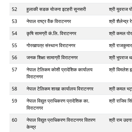
52
हुलाकी सडक योजना इटहरी सुनसरी
श्री युवराज 
53
नेपाल राष्ट्र वैंक विराटनगर
श्री शैलेन्द्र रे
54
कृषि सामग्री कं.लि. विराटनगर
श्री कमल पोख
55
गोरखापत्र संस्थान विराटनगर
श्री राजकुमार
56
जनक शिक्षा सामाग्री विराटनगर
श्री भुपराज थ
57
नेपाल टेलिकम कोशी प्रादेशिक कार्यालय
श्री विमलेश 
विराटनगर
58
नेपाल टेलिकम शाखा कार्यालय विराटनगर
श्री कमल भट
59
नेपाल विद्युत प्राधिकरण प्रादेशिक का.
श्री राजिव सि
विराटनगर
60
नेपाल विद्युत प्राधिकरण विराटनगर वितरण
श्री राम उदग
केन्द्र