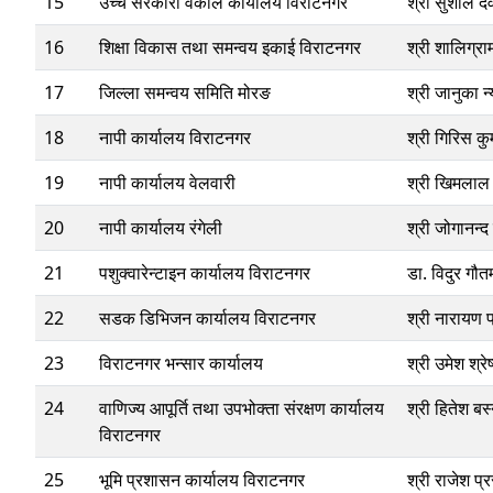
15
उच्च सरकारी वकील कार्यालय विराटनगर
श्री सुशील द
16
शिक्षा विकास तथा समन्वय इकाई विराटनगर
श्री शालिग्रा
17
जिल्ला समन्वय समिति मोरङ
श्री जानुका न्
18
नापी कार्यालय विराटनगर
श्री गिरिस कु
19
नापी कार्यालय वेलवारी
श्री खिमलाल
20
नापी कार्यालय रंगेली
श्री जोगानन्द
21
पशुक्वारेन्टाइन कार्यालय विराटनगर
डा. विदुर गौत
22
सडक डिभिजन कार्यालय विराटनगर
श्री नारायण प
23
विराटनगर भन्सार कार्यालय
श्री उमेश श्रेष
24
वाणिज्य आपूर्ति तथा उपभोक्ता संरक्षण कार्यालय
श्री हितेश बस्
विराटनगर
25
भूमि प्रशासन कार्यालय विराटनगर
श्री राजेश प