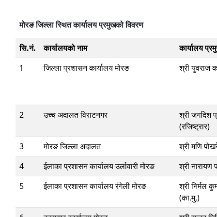
मोरङ जिल्ला स्थित कार्यालय प्रमुखको विवरण
सि.नं.
कार्यालयको नाम
कार्यालय प्रम
1
जिल्ला प्रशासन कार्यालय मोरङ
श्री युवराज 
2
उच्च अदालत विराटनगर
श्री जगदिश प
(रजिष्ट्रार)
3
मोरङ जिल्ला अदालत
श्री मणि पोखरे
4
ईलाका प्रशासन कार्यालय उर्लावारी मोरङ
श्री नारायण प
5
ईलाका प्रशासन कार्यालय रंगेली मोरङ
श्री निर्मल क
(का.मु.)