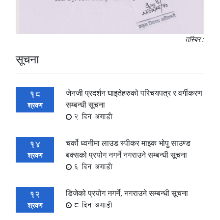
तस्बिर :
सूचना
जेनजी प्रदर्शन घाइतेहरुको परिचयपत्र र वर्गीकरण
18
सम्बन्धी सूचना
श्रवण
2 दिन अगाडी
चर्को ध्वनीमा लाउड स्पीकर माइक भोपु साउण्ड
14
बक्सको प्रयोग नगर्ने नगराउने सम्बन्धी सूचना
श्रवण
6 दिन अगाडी
डिजेको प्रयोग नगर्ने, नगराउने सम्बन्धी सूचना
12
8 दिन अगाडी
श्रवण