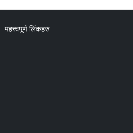
महत्त्वपूर्ण लिंकहरु