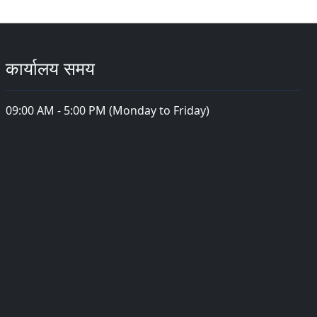
कार्यालय समय
09:00 AM - 5:00 PM (Monday to Friday)