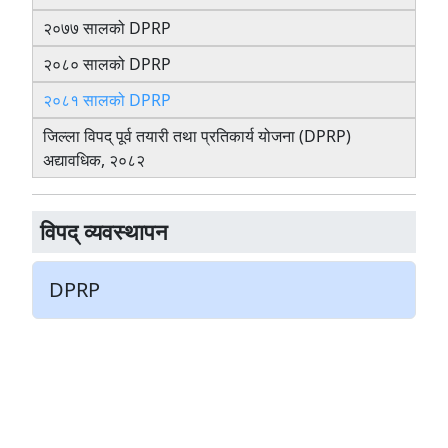
२०७७ सालको DPRP
२०८० सालको DPRP
२०८१ सालको DPRP
जिल्ला विपद् पूर्व तयारी तथा प्रतिकार्य योजना (DPRP)
अद्यावधिक, २०८२
विपद् व्यवस्थापन
DPRP