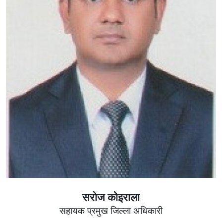
सरोज कोइराला
सहायक प्रमुख जिल्ला अधिकारी