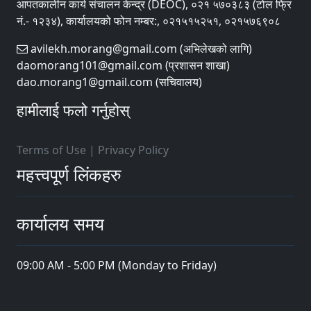
आपतकालीन कार्य संचालन केन्द्र (DEOC), ०२१ ५७०३८३ (टोल फ्रि
नं.- १२३४), कार्यालयको फोन नम्बर:, ०२१५१५२५१, ०२१५७६९०८
avilekh.morang@gmail.com (अभिलेखको लागि)
daomorang101@gmail.com (प्रशासन शाखा)
dao.morang1@gmail.com (सचिवालय)
हामीलाई फलो गर्नुहोस्
Terms of Use
|
Privacy Policy
महत्त्वपूर्ण लिंकहरु
कार्यालय समय
09:00 AM - 5:00 PM (Monday to Friday)