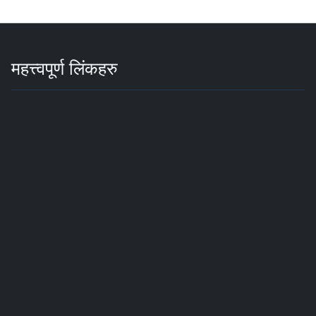
महत्त्वपूर्ण लिंकहरु