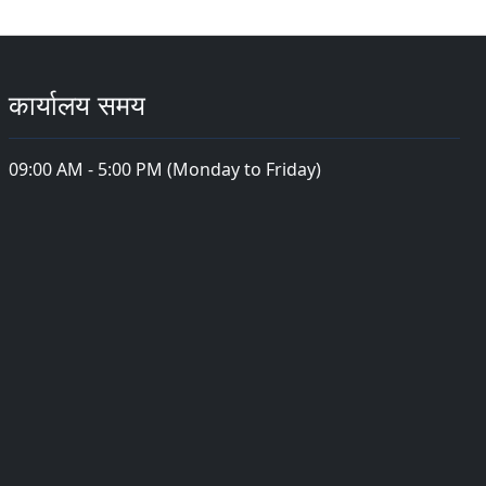
कार्यालय समय
09:00 AM - 5:00 PM (Monday to Friday)