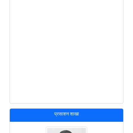
प्रसाशन शाखा