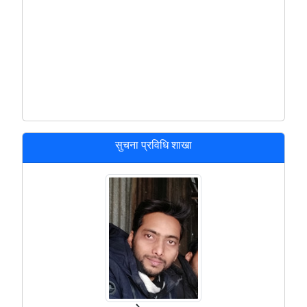
सुचना प्रविधि शाखा