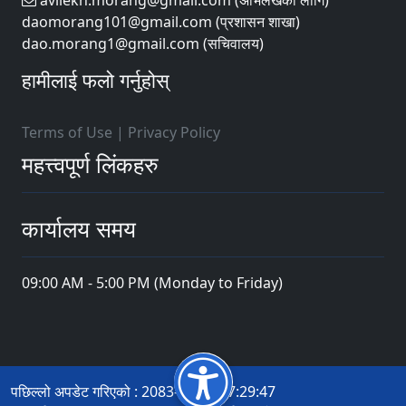
avilekh.morang@gmail.com (अभिलेखको लागि)
daomorang101@gmail.com (प्रशासन शाखा)
dao.morang1@gmail.com (सचिवालय)
हामीलाई फलो गर्नुहोस्
Terms of Use
|
Privacy Policy
महत्त्वपूर्ण लिंकहरु
कार्यालय समय
09:00 AM - 5:00 PM (Monday to Friday)
पछिल्लो अपडेट गरिएको : 2083-04-18 17:29:47