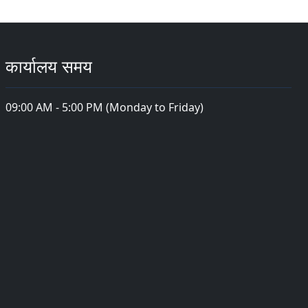
कार्यालय समय
09:00 AM - 5:00 PM (Monday to Friday)