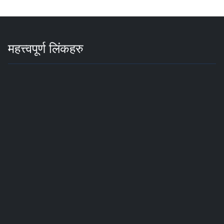
महत्त्वपूर्ण लिंकहरु