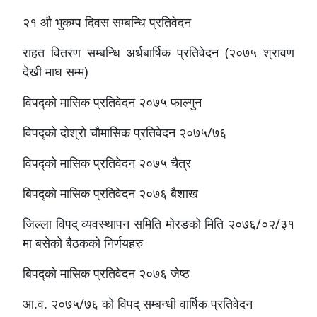
२१ औ भुकम्प दिवस सम्बन्धि प्रतिवेदन
राहत वितरण सम्बन्धि अर्धबार्षिक प्रतिवेदन (२०७५ श्रावण
देखी माघ सम्म)
विपद्को मासिक प्रतिवेदन २०७५ फाल्गुन
विपद्को दोश्रो चौमासिक प्रतिवेदन २०७५/७६
विपद्को मासिक प्रतिवेदन २०७५ चैत्र
बिपद्को मासिक प्रतिवेदन २०७६ बैशाख
जिल्ला विपद् व्यवस्थापन समिति मोरङको मिति २०७६/०२/३१
मा बसेको बैठकको निर्णयहरु
बिपद्को मासिक प्रतिवेदन २०७६ जेष्ठ
आ.व. २०७५/७६ को विपद् सम्बन्धी वार्षिक प्रतिवेदन