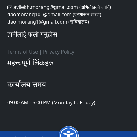
avilekh.morang@gmail.com (अभिलेखको लागि)
daomorang101@gmail.com (प्रशासन शाखा)
dao.morang1@gmail.com (सचिवालय)
हामीलाई फलो गर्नुहोस्
Terms of Use
|
Privacy Policy
महत्त्वपूर्ण लिंकहरु
कार्यालय समय
09:00 AM - 5:00 PM (Monday to Friday)