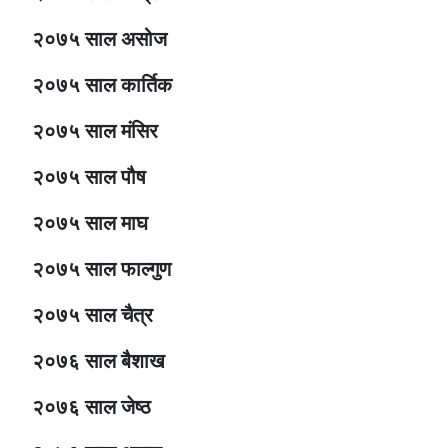
२०७५ साल असोज
२०७५ साल कार्तिक
२०७५ साल मंसिर
२०७५ साल पौष
२०७५ साल माघ
२०७५ साल फाल्गुण
२०७५ साल चैत्र
२०७६ साल बैशाख
२०७६ साल जेष्ठ