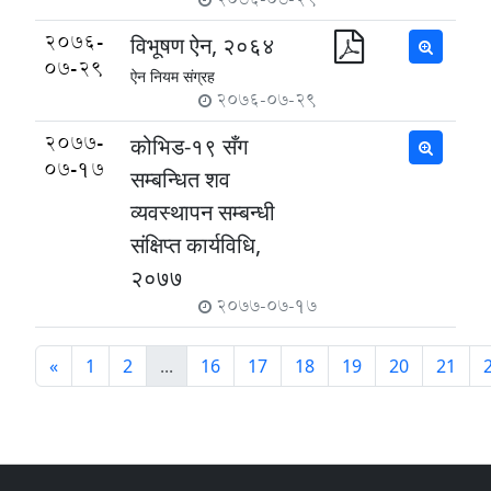
2076-
विभूषण ऐन, २०६४
07-29
ऐन नियम संग्रह
2076-07-29
2077-
कोभिड-१९ सँग
07-17
सम्बन्धित शव
व्यवस्थापन सम्बन्धी
संक्षिप्त कार्यविधि,
२०७७
2077-07-17
«
1
2
...
16
17
18
19
20
21