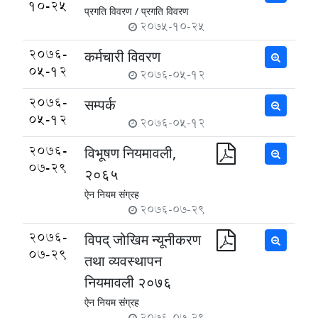
10-25
प्रगति विवरण /
प्रगति विवरण
2075-10-25
2076-
कर्मचारी विवरण
05-12
2076-05-12
2076-
सम्पर्क
05-12
2076-05-12
2076-
विभूषण नियमावली,
07-29
२०६५
ऐन नियम संग्रह
2076-07-29
2076-
विपद् जोखिम न्यूनीकरण
07-29
तथा व्यवस्थापन
नियमावली २०७६
ऐन नियम संग्रह
2076-07-29