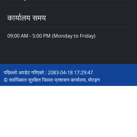
कार्यालय समय
09:00 AM - 5:00 PM (Monday to Friday)
पछिल्लो अपडेट गरिएको : 2083-04-18 17:29:47
© सर्वाधिकार सुरक्षित जिल्ला प्रशासन कार्यालय, मोरङ्ग